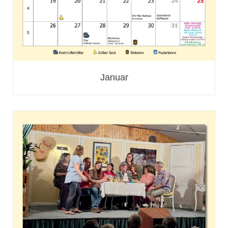
Januar