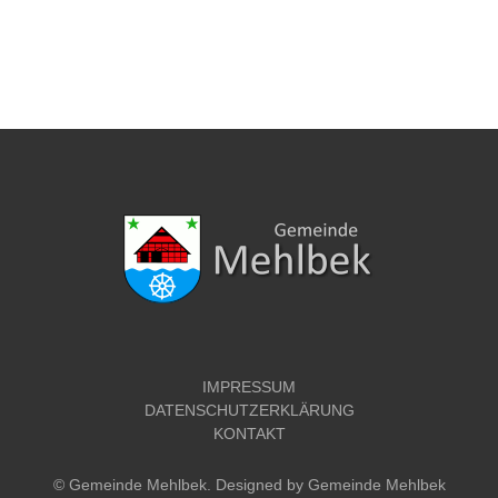
IMPRESSUM
DATENSCHUTZERKLÄRUNG
KONTAKT
© Gemeinde Mehlbek. Designed by
Gemeinde Mehlbek