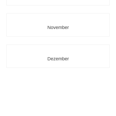
November
Dezember