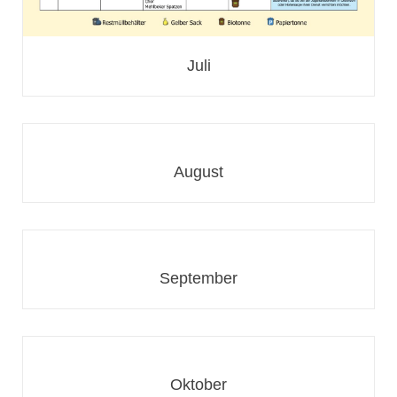
Juli
August
September
Oktober