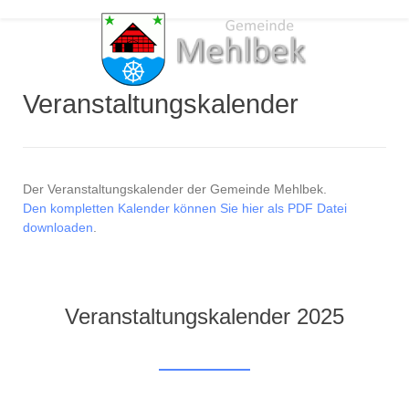
Veranstaltungskalender
Der Veranstaltungskalender der Gemeinde Mehlbek.
Den kompletten Kalender können Sie hier als PDF Datei
downloaden
.
Veranstaltungskalender 2025