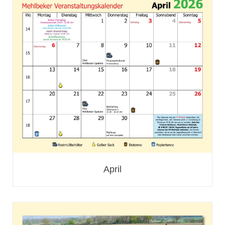
April