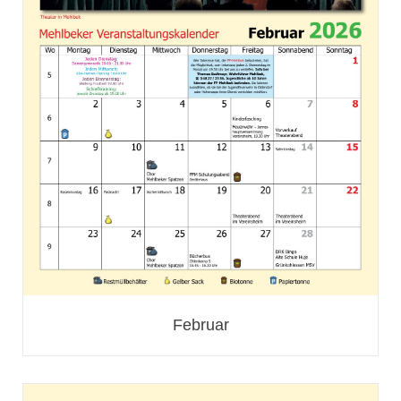
Februar