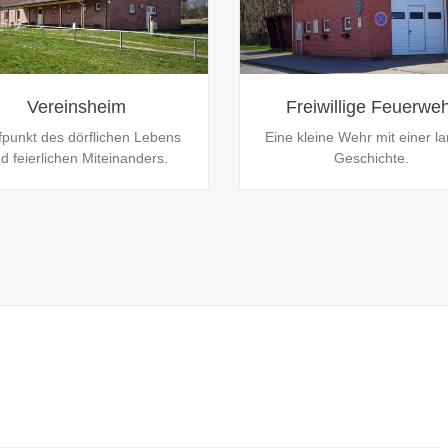
Vereinsheim
Freiwillige Feuerwe
fpunkt des dörflichen Lebens
Eine kleine Wehr mit einer l
d feierlichen Miteinanders.
Geschichte.