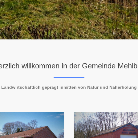
erzlich willkommen in der Gemeinde Mehlb
- Landwirtschaftlich geprägt inmitten von Natur und Naherholung 