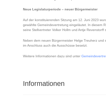
Neue Legislaturperiode – neuer Bürgermeister
Auf der konstituierenden Sitzung am 12. Juni 2023 wur
gewählte Gemeindevertretung eingeläutet. In diesem
seine Stellvertreter Volker Hollm und Antje Revenstorff
Neben dem neuen Bürgermeister Helge Treuherz und se
im Anschluss auch die Ausschüsse besetzt.
Weitere Informationen dazu sind unter
Gemeindevertre
Informationen
___________________________________________