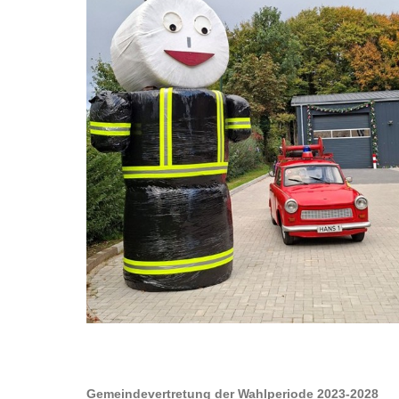
Gemeindevertretung der Wahlperiode 2023-2028