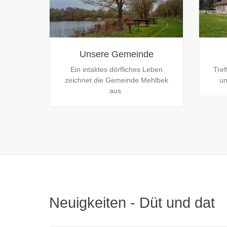
Unsere Gemeinde
Ein intaktes dörfliches Leben
Tref
zeichnet die Gemeinde Mehlbek
un
aus.
Neuigkeiten - Düt und dat