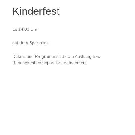
Kinderfest
ab 14:00 Uhr
auf dem Sportplatz
Details und Programm sind dem Aushang bzw.
Rundschreiben separat zu entnehmen.