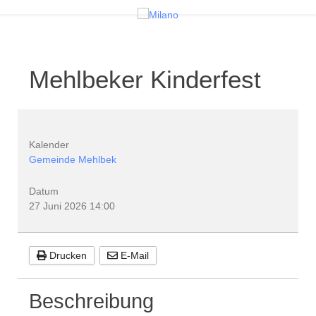
Mehlbeker Kinderfest
Kalender
Gemeinde Mehlbek
Datum
27 Juni 2026
14:00
Drucken
E-Mail
Beschreibung